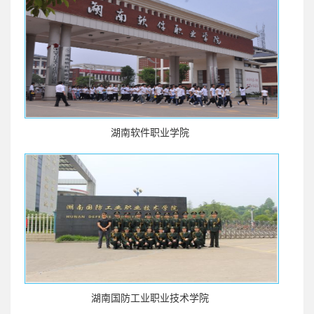
湖南软件职业学院
湖南国防工业职业技术学院