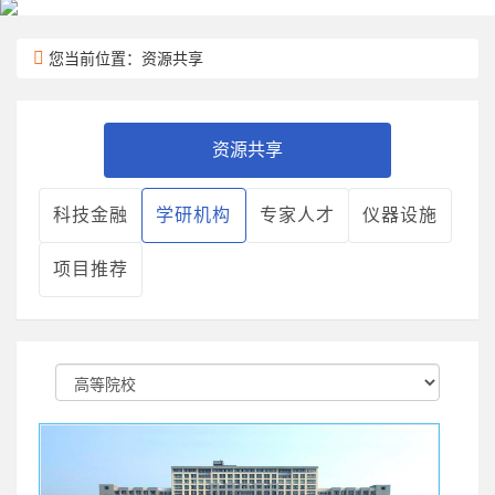
您当前位置：资源共享
资源共享
科技金融
学研机构
专家人才
仪器设施
项目推荐