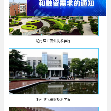
湖南理工职业技术学院
湖南电气职业技术学院