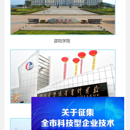
邵阳学院
邵阳医学高等专科学校