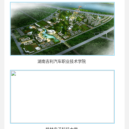
湖南吉利汽车职业技术学院