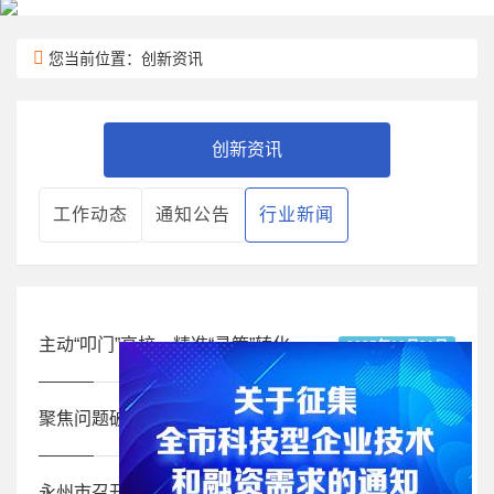
您当前位置：创新资讯
创新资讯
工作动态
通知公告
行业新闻
主动“叩门”高校，精准“寻策”转化——永州市科技局赴省内重点高校开展科技成果转化对接交流
2025年10月21日
聚焦问题破解 聚力任务落实——全市2025年研发经费报统工作座谈会召开
2025年10月21日
永州市召开2025年科技创新赋能攻坚暨大抓落实推进会
2025年10月21日