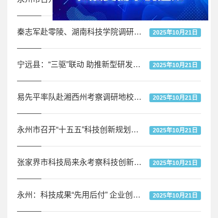
秦志军赴零陵、湖南科技学院调研潇湘科创院项目
2025年10月21日
宁远县：“三驱”联动 助推新型研发机构见实效
2025年10月21日
易先平率队赴湘西州考察调研地校共建大学科技园经验
2025年10月21日
永州市召开“十五五”科技创新规划锂电产业专题座谈会
2025年10月21日
张家界市科技局来永考察科技创新工作
2025年10月21日
永州：科技成果“先用后付” 企业创新“轻装上阵”
2025年10月21日