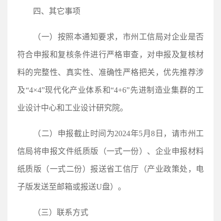
四、其它事项
（一）按照本通知要求，市州工信局对企业是否
符合申报和复核条件进行严格审查，对申报及复核材
料的完整性、真实性、准确性严格把关，优先推荐涉
及“4×4”现代化产业体系和“4+6”先进制造业集群的工
业设计中心和工业设计研究院。
（二）申报截止时间为2024年5月8日，请市州工
信局将申报文件纸质版（一式一份）、企业申报材料
纸质版（一式二份）报送省工信厅（产业政策处，电
子版发送至邮箱或报送U盘）。
（三）联系方式