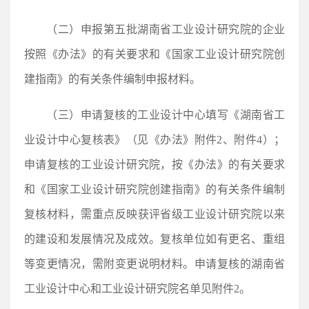
（二）申报第五批湖南省工业设计研究院的企业
按照《办法》的有关要求和《国家工业设计研究院创
建指南》的有关条件编制申报材料。
（三）申请复核的工业设计中心填写《湖南省工
业设计中心复核表》（见《办法》附件2、附件4）；
申请复核的工业设计研究院，按《办法》的有关要求
和《国家工业设计研究院创建指南》的有关条件编制
复核材料，需重点反映获评省级工业设计研究院以来
的建设和发展情况及成效。复核单位如有更名、重组
等变更情况，需附变更说明材料。申请复核的湖南省
工业设计中心和工业设计研究院名单见附件2。