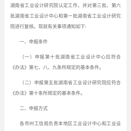
湖南省工业设计研究院认定工作，并对第三批、第六
批湖南省工业设计中心和第一批湖南省工业设计研究
院进行复核。现就有关事项通知如下:
一、申报条件
（一）申报第十批湖南省工业设计中心应符合
《办法》第七、八、九条所规定的基本条件。
（二）申报第五批湖南省工业设计研究院应符合
《办法》第十条所规定的基本条件。
二、申报方式
各市州工信局负责本地区工业设计中心和工业设