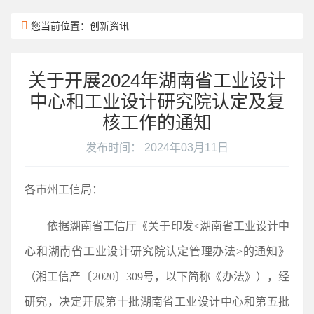
您当前位置：创新资讯
关于开展2024年湖南省工业设计
中心和工业设计研究院认定及复
核工作的通知
发布时间： 2024年03月11日
各市州工信局：
依据湖南省工信厅《关于印发<湖南省工业设计中
心和湖南省工业设计研究院认定管理办法>的通知》
（湘工信产〔2020〕309号，以下简称《办法》），经
研究，决定开展第十批湖南省工业设计中心和第五批