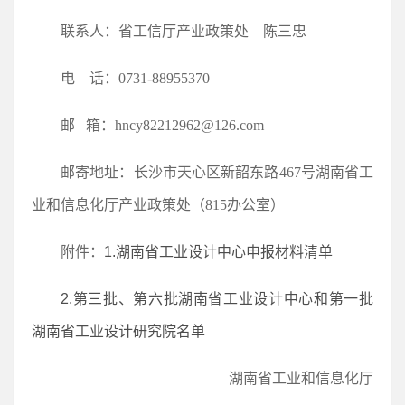
联系人：省工信厅产业政策处 陈三忠
电 话：0731-88955370
邮 箱：hncy82212962@126.com
邮寄地址：长沙市天心区新韶东路467号湖南省工
业和信息化厅产业政策处（815办公室）
附件：
1.湖南省工业设计中心申报材料清单
2.第三批、第六批湖南省工业设计中心和第一批
湖南省工业设计研究院名单
湖南省工业和信息化厅